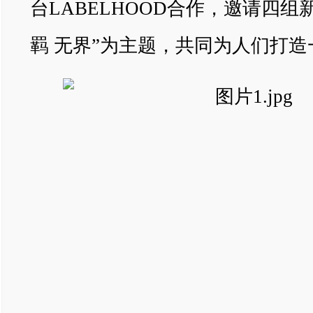
台LABELHOOD合作，邀请四组
羁 无界”为主题，共同为人们打