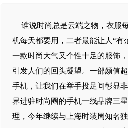
谁说时尚总是云端之物，衣服
机每天都要用，二者最能让人“有
一款时尚大气又个性十足的服饰，
引发人们的回头凝望。一部颜值超
手机，让我们在举手投足间彰显非
界进驻时尚圈的手机一线品牌三星
理，今年继续与上海时装周知名独