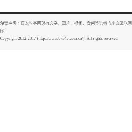
免责声明：西安时事网所有文字、图片、视频、音频等资料均来自互联网
除！
Copyright 2012-2017 (http://www.87343.com.cn/), All rights reserved