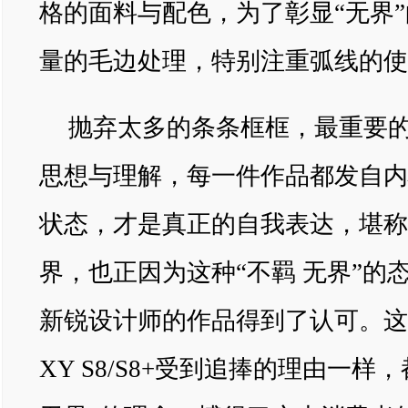
格的面料与配色，为了彰显“无界
量的毛边处理，特别注重弧线的使
抛弃太多的条条框框，最重要
思想与理解，每一件作品都发自内
状态，才是真正的自我表达，堪称
界，也正因为这种“不羁 无界”的
新锐设计师的作品得到了认可。这
XY S8/S8+受到追捧的理由一样