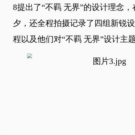
8提出了“不羁 无界”的设计理念
夕，还全程拍摄记录了四组新锐设
程以及他们对“不羁 无界”设计主