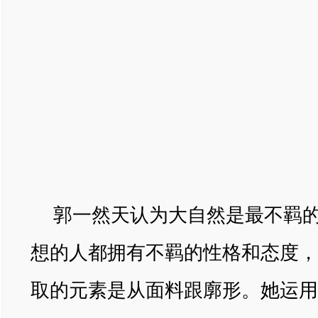
郭一然天认为大自然是最不羁
想的人都拥有不羁的性格和态度，
取的元素是从面料跟廓形。她运用