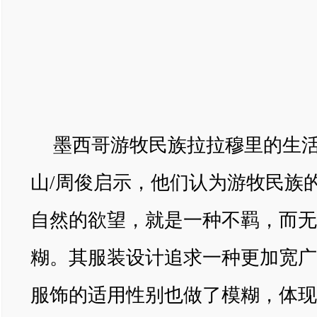
墨西哥游牧民族拉拉穆里的生
山/周俊启示，他们认为游牧民族
自然的欲望，就是一种不羁，而无
糊。其服装设计追求一种更加宽广
服饰的适用性别也做了模糊，体现