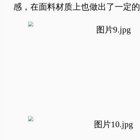
感，在面料材质上也做出了一定的