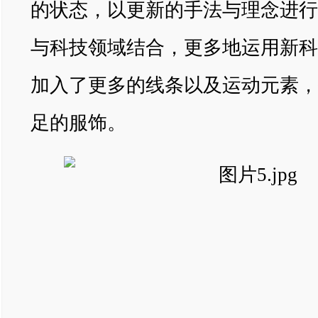
的状态，以更新的手法与理念进行
与科技领域结合，更多地运用新科
加入了更多的线条以及运动元素，
足的服饰。