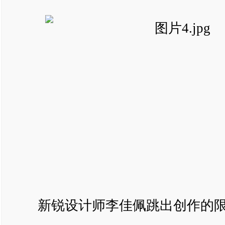
新锐设计师李佳佩跳出创作的