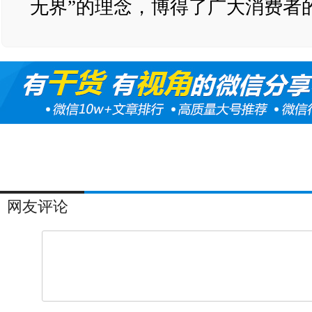
无界”的理念，博得了广大消费者
网友评论