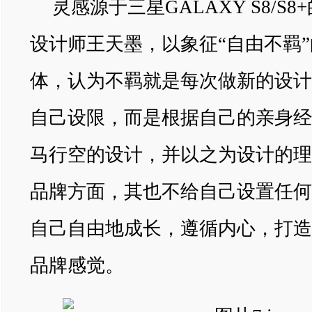
灵感源于三星GALAXY S8/S
设计师王天墨，以象征“自由不羁
体，认为不羁就是每次做新的设计
自己设限，而是根据自己的亲身经
马行空的设计，并以之为设计的理
品牌方面，其也不给自己设置任何
自己自由地成长，遵循内心，打造
品牌感觉。