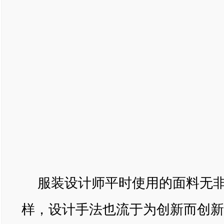
服装设计师平时使用的面料无
样，设计手法也流于为创新而创新。三