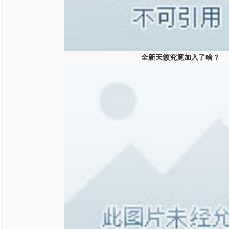
全新天籁究竟加入了啥？