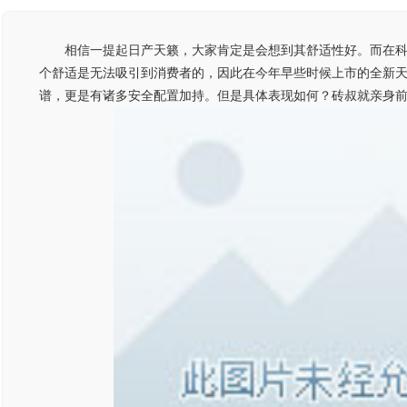
相信一提起日产天籁，大家肯定是会想到其舒适性好。而在
个舒适是无法吸引到消费者的，因此在今年早些时候上市的全新
谱，更是有诸多安全配置加持。但是具体表现如何？砖叔就亲身