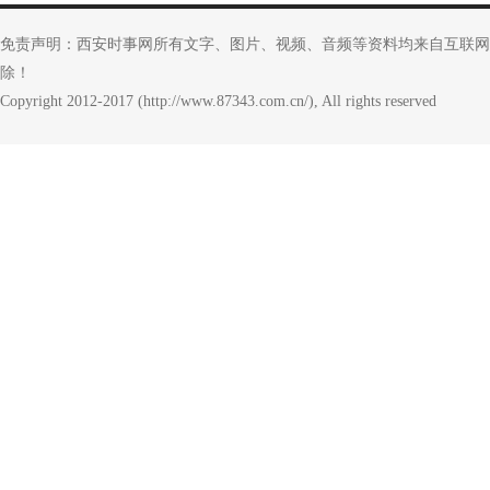
免责声明：西安时事网所有文字、图片、视频、音频等资料均来自互联网
除！
Copyright 2012-2017 (http://www.87343.com.cn/), All rights reserved