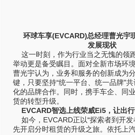
环球车享(EVCARD)总经理曹光宇
发展现状
这一时刻，作为行业当之无愧的领跑
举动更是备受瞩目。面对全新市场环
曹光宇认为，业务和服务的创新成为
键，只要坚持“统一平台、统一品牌”
化的品牌合作。同时，携手车企、同
赁的转型升级。
EVCARD智选上线荣威Ei5，让出
如今，EVCARD正以“探索者到开
先开启分时租赁的升级之旅。依托上