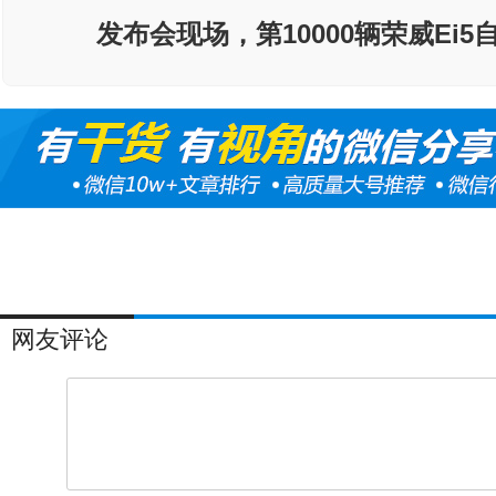
发布会现场，第10000辆荣威Ei
网友评论