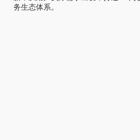
务生态体系。