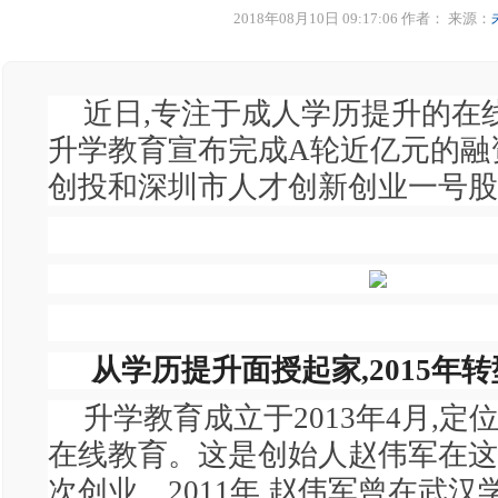
2018年08月10日 09:17:06 作者：
来源：
近日,专注于成人学历提升的在
升学教育宣布完成A轮近亿元的融
创投和深圳市人才创新创业一号股
从学历提升面授起家,2015年
升学教育成立于2013年4月,定
在线教育。这是创始人赵伟军在这
次创业。2011年,赵伟军曾在武