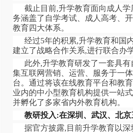
截止目前,升学教育面向成人学
务涵盖了自学考试、成人高考、开
教育四大体系。
经过5年的积累,升学教育和国
建立了战略合作关系,进行联合办
此外,升学教育研发了一套具有
集互联网营销、运营、服务于一体
台。通过将该在线教育平台和教育
业内的中小型教育机构提供一站式
并孵化了多家省内外教育机构。
教研投入:在深圳、武汉、北京
据官方披露,目前升学教育以深