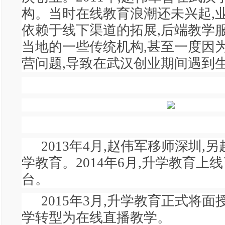
构。当时在线教育浪潮还未兴起,
依赖于线下渠道的拓展,后端教学
当地的一些传统机构,甚至一度因
营问题,导致在武汉创业期间遇到
2013年4月,赵伟军移师深圳,
学教育。2014年6月,升学教育上
台。
2015年3月,升学教育正式将
学转型为在线直播教学。