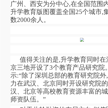
广州、西安为分中心,在全国范围内
升学教育版图覆盖全国25个城市,
数2000余人。
值得关注的是,升学教育同时在
京三地开设了3个教育产品研究院
示:“除了深圳总部的教育研究院外
力在武汉、北京同时开设研究院的
汉、北京等高校教育资源丰富的城
师资队伍。”