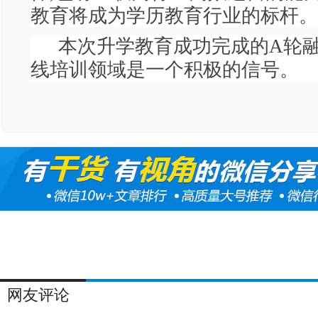
教育将成为学历教育行业的标杆。
本次升学教育成功完成的A轮融
线培训领域是一个积极的信号。
网友评论