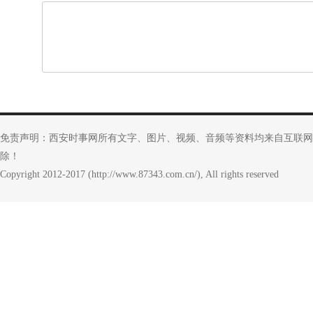
免责声明：西安时事网所有文字、图片、视频、音频等资料均来自互联网
除！
Copyright 2012-2017 (http://www.87343.com.cn/), All rights reserved