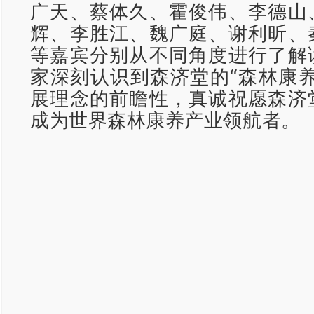
广天、蔡体久、霍俊伟、李德山
辉、李胜江、魏广庭、谢利昕、
等嘉宾分别从不同角度进行了解
家深刻认识到森济堂的“森林康养
展理念的前瞻性，真诚祝愿森济
成为世界森林康养产业领航者。