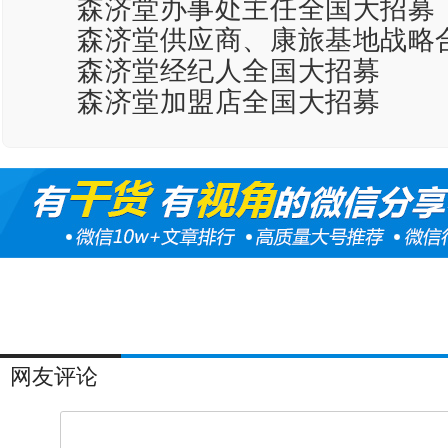
森济堂办事处主任全国大招募
森济堂供应商、康旅基地战略
森济堂经纪人全国大招募
森济堂加盟店全国大招募
网友评论