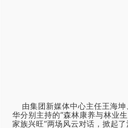
由集团新媒体中心主任王海坤
华分别主持的“森林康养与林业生
家族兴旺”两场风云对话，掀起了