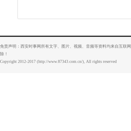
免责声明：西安时事网所有文字、图片、视频、音频等资料均来自互联网
除！
Copyright 2012-2017 (http://www.87343.com.cn/), All rights reserved