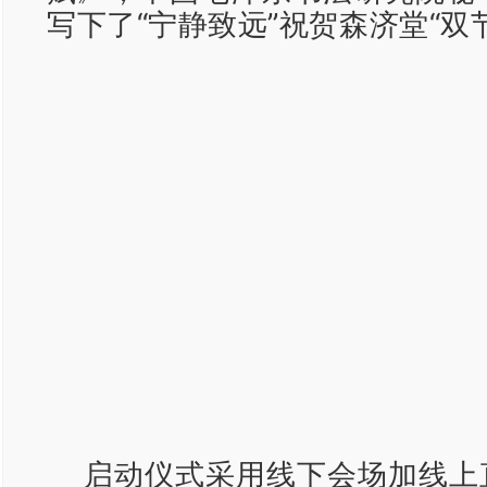
写下了“宁静致远”祝贺森济堂“双
启动仪式采用线下会场加线上