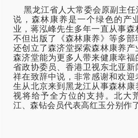
黑龙江省人大常委会原副主任
说，森林康养是一个绿色的产
业，蒋泓峰先生多年一直从事森
不但出版了《森林康养》等多部
还创立了森济堂探索森林康养产
森济堂能为更多人带来健康幸福
省政协委员、香港卫视东北亚新
祥在致辞中说，非常感谢和欢迎
生从北京来到黑龙江从事森林康
视将给予全方位的支持。北大
江、森钻会员代表高红玉分别作