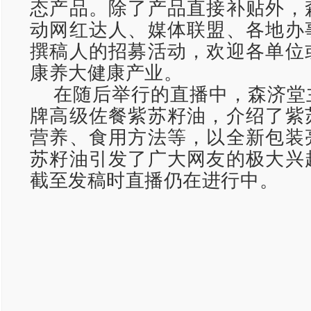
态产品。除了产品直接补贴外，
动网红达人、媒体联盟、各地办
撰稿人的招募活动，欢迎各单位
康养大健康产业。
在随后举行的直播中，森济堂
牌高级佐餐紫苏籽油，介绍了紫
营养、食用方法等，以全新包装
苏籽油引发了广大网友的极大兴
截至发稿时直播仍在进行中。