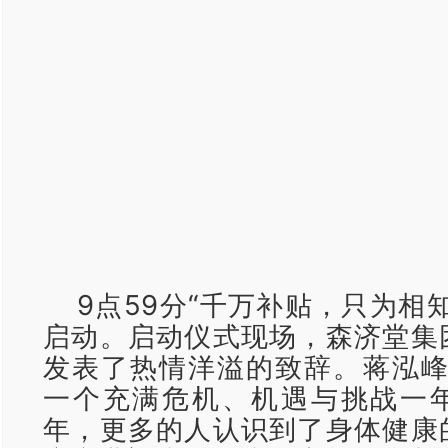
9点59分“千万补贴，只为相
启动。启动仪式现场，森济堂集
发表了热情洋溢的致辞。蒋泓峰说
一个充满危机、机遇与挑战一
年，更多的人认识到了身体健康