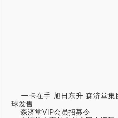
一卡在手 旭日东升 森济堂集
球发售
森济堂VIP会员招募令