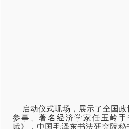
启动仪式现场，展示了全国政
参事、著名经济学家任玉岭手
赋》，中国毛泽东书法研究院秘