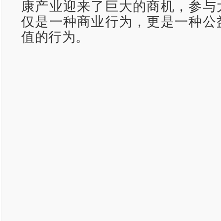
康产业迎来了巨大的商机，参与
仅是一种商业行为，更是一种公
值的行为。