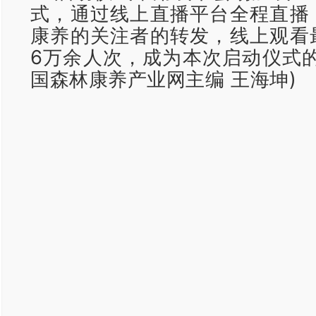
式，通过线上直播平台全程直播
康养的关注者的转发，线上观看
6万余人次，成为本次启动仪式的
国森林康养产业网主编 王海坤)