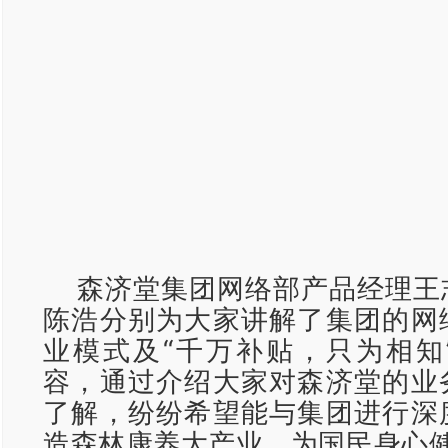
森济堂集团网络部产品经理王
陈浩分别为大家讲解了集团的网
业模式及“千万补贴，只为相知
容，通过介绍大家对森济堂的业
了解，纷纷希望能与集团进行深
造森林康养大产业，为国民身心