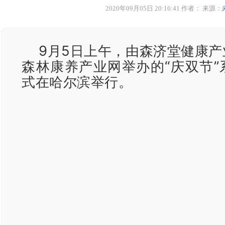
2020年09月05日 20:16:41 作者：
来源：
9月5日上午，由森济堂健康
森林康养产业网举办的“庆双节”
式在哈尔滨举行。