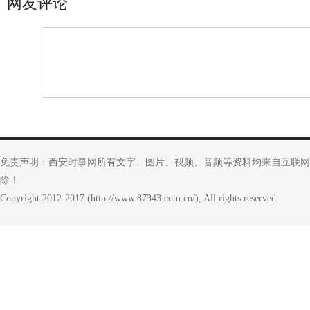
网友评论
免责声明：西安时事网所有文字、图片、视频、音频等资料均来自互联网
除！
Copyright 2012-2017 (http://www.87343.com.cn/), All rights reserved