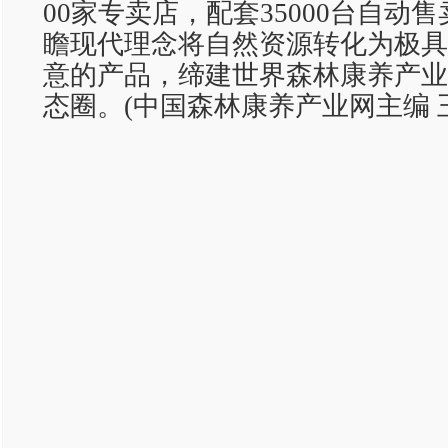
00家专卖店，配套35000台自动
瞻现代理念将自然资源转化为极具
意的产品，缔建世界森林康养产业
态圈。(中国森林康养产业网主编 