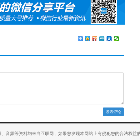
频、音频等资料均来自互联网，如果您发现本网站上有侵犯您的合法权益