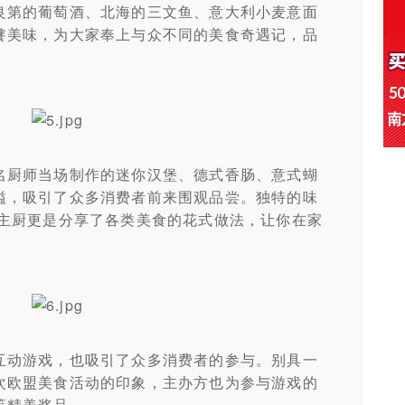
良第的葡萄酒、北海的三文鱼、意大利小麦意面
餮美味，为大家奉上与众不同的美食奇遇记，品
厨师当场制作的迷你汉堡、德式香肠、意式蝴
溢，吸引了众多消费者前来围观品尝。独特的味
!主厨更是分享了各类美食的花式做法，让你在家
动游戏，也吸引了众多消费者的参与。别具一
次欧盟美食活动的印象，主办方也为参与游戏的
等精美奖品。