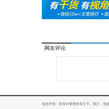
网友评论
免责声明：西安时事网所有文字、图片、视