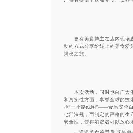
更有美食博主在店内现场直
动的方式分享给线上的美食爱
揭秘之旅。
本次活动，同时也向广大消
和真实性方面，享誉全球的技
括“一个路线图”——食品安全
七部法规，而制定的严格的生
安全性，使得消费者可以放心
一道道美食的背后,既是每个