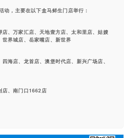
区活动，主要在以下盒马鲜生门店举行：
店、万家汇店、天地壹方店、太和里店、姑嫂
、世界城店、岳家嘴店、新世界
四海店、龙首店、澳堡时代店、新兴广场店、
、南门口1662店