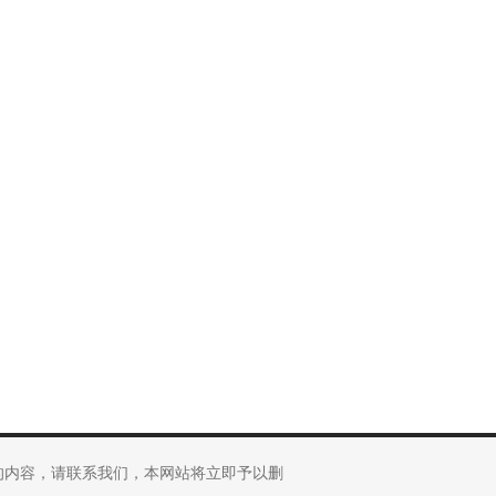
的内容，请联系我们，本网站将立即予以删